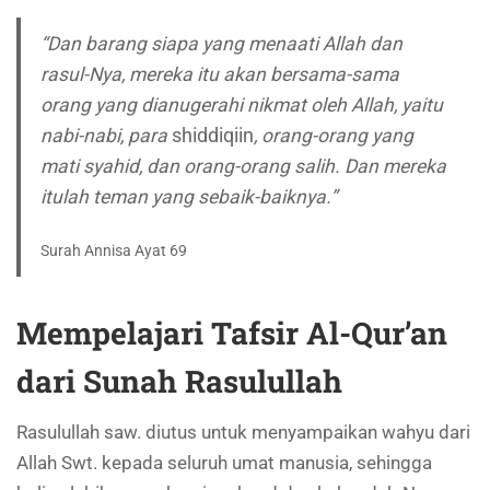
“Dan barang siapa yang menaati Allah dan
rasul-Nya, mereka itu akan bersama-sama
orang yang dianugerahi nikmat oleh Allah, yaitu
nabi-nabi, para
shiddiqiin
, orang-orang yang
mati syahid, dan orang-orang salih. Dan mereka
itulah teman yang sebaik-baiknya.”
Surah Annisa Ayat 69
Mempelajari Tafsir Al-Qur’an
dari Sunah Rasulullah
Rasulullah saw. diutus untuk menyampaikan wahyu dari
Allah Swt. kepada seluruh umat manusia, sehingga