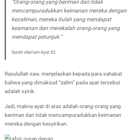
“Orang-orang yang beriman dan tidak
mencampuradukkan keimanan mereka dengan
kezaliman, mereka itulah yang mendapat
keamanan dan merekalah orang-orang yang
mendapat petunjuk.”
Surah Alan’am Ayat 82
Rasulullah saw. menjelaskan kepada para sahabat
bahwa yang dimaksud “zalim” pada ayat tersebut
adalah syirik.
Jadi, makna ayat di atas adalah orang-orang yang
beriman dan tidak mencampuradukkan keimanan
mereka dengan kesyirikan.