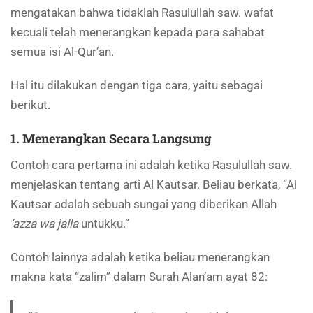
mengatakan bahwa tidaklah Rasulullah saw. wafat
kecuali telah menerangkan kepada para sahabat
semua isi Al-Qur’an.
Hal itu dilakukan dengan tiga cara, yaitu sebagai
berikut.
1. Menerangkan Secara Langsung
Contoh cara pertama ini adalah ketika Rasulullah saw.
menjelaskan tentang arti Al Kautsar. Beliau berkata, “Al
Kautsar adalah sebuah sungai yang diberikan Allah
‘azza wa jalla
untukku.”
Contoh lainnya adalah ketika beliau menerangkan
makna kata “zalim” dalam Surah Alan’am ayat 82: