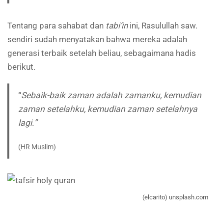
Tentang para sahabat dan
tabi’in
ini, Rasulullah saw.
sendiri sudah menyatakan bahwa mereka adalah
generasi terbaik setelah beliau, sebagaimana hadis
berikut.
“
Sebaik-baik zaman adalah zamanku, kemudian
zaman setelahku, kemudian zaman setelahnya
lagi.”
(HR Muslim)
(elcarito) unsplash.com