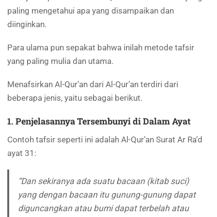
paling mengetahui apa yang disampaikan dan
diinginkan.
Para ulama pun sepakat bahwa inilah metode tafsir
yang paling mulia dan utama.
Menafsirkan Al-Qur’an dari Al-Qur’an terdiri dari
beberapa jenis, yaitu sebagai berikut.
1. Penjelasannya Tersembunyi di Dalam Ayat
Contoh tafsir seperti ini adalah Al-Qur’an Surat Ar Ra’d
ayat 31:
“Dan sekiranya ada suatu bacaan (kitab suci)
yang dengan bacaan itu gunung-gunung dapat
diguncangkan atau bumi dapat terbelah atau