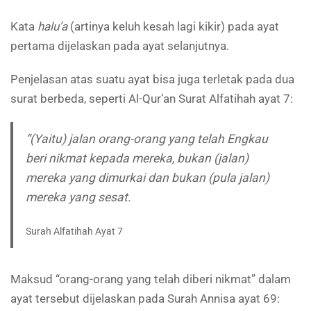
Kata
halu’a
(artinya keluh kesah lagi kikir) pada ayat
pertama dijelaskan pada ayat selanjutnya.
Penjelasan atas suatu ayat bisa juga terletak pada dua
surat berbeda, seperti Al-Qur’an Surat Alfatihah ayat 7:
“(Yaitu) jalan orang-orang yang telah Engkau
beri nikmat kepada mereka, bukan (jalan)
mereka yang dimurkai dan bukan (pula jalan)
mereka yang sesat.
Surah Alfatihah Ayat 7
Maksud “orang-orang yang telah diberi nikmat” dalam
ayat tersebut dijelaskan pada Surah Annisa ayat 69: