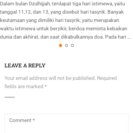
Dalam bulan Dzulhijjah, terdapat tiga hari istimewa, yaitu
tanggal 11,12, dan 13, yang disebut hari tasyrik. Banyak
keutamaan yang dimiliki hari tasyrik, yaitu merupakan
waktu istimewa untuk berzikir, berdoa meminta kebaikan
dunia dan akhirat, dan saat dikabulkannya doa. Pada hari …
LEAVE A REPLY
Your email address will not be published.
Required
fields are marked
*