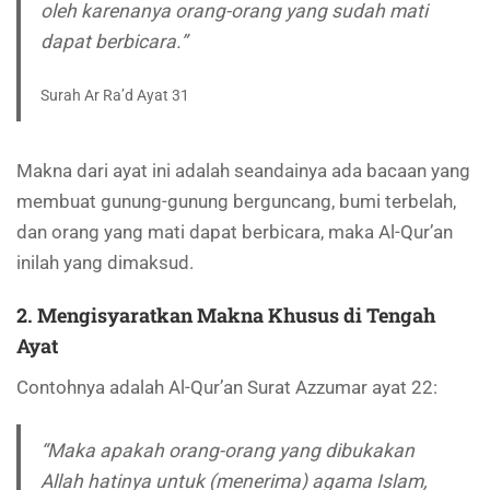
oleh karenanya orang-orang yang sudah mati
dapat berbicara.”
Surah Ar Ra’d Ayat 31
Makna dari ayat ini adalah seandainya ada bacaan yang
membuat gunung-gunung berguncang, bumi terbelah,
dan orang yang mati dapat berbicara, maka Al-Qur’an
inilah yang dimaksud.
2. Mengisyaratkan Makna Khusus di Tengah
Ayat
Contohnya adalah Al-Qur’an Surat Azzumar ayat 22:
“Maka apakah orang-orang yang dibukakan
Allah hatinya untuk (menerima) agama Islam,