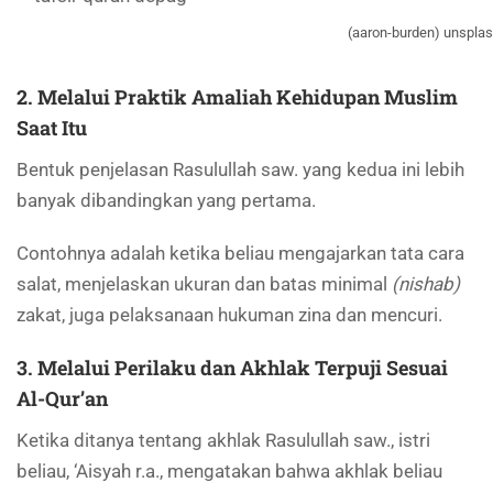
(aaron-burden) unspla
2. Melalui Praktik Amaliah Kehidupan Muslim
Saat Itu
Bentuk penjelasan Rasulullah saw. yang kedua ini lebih
banyak dibandingkan yang pertama.
Contohnya adalah ketika beliau mengajarkan tata cara
salat, menjelaskan ukuran dan batas minimal
(nishab)
zakat, juga pelaksanaan hukuman zina dan mencuri.
3. Melalui Perilaku dan Akhlak Terpuji Sesuai
Al-Qur’an
Ketika ditanya tentang akhlak Rasulullah saw., istri
beliau, ‘Aisyah r.a., mengatakan bahwa akhlak beliau