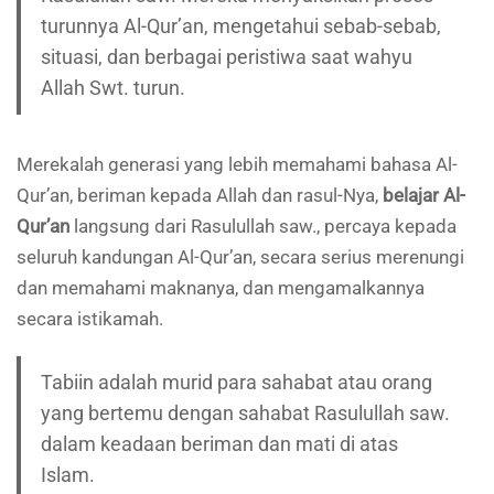
turunnya Al-Qur’an, mengetahui sebab-sebab,
situasi, dan berbagai peristiwa saat wahyu
Allah Swt. turun.
Merekalah generasi yang lebih memahami bahasa Al-
Qur’an, beriman kepada Allah dan rasul-Nya,
belajar Al-
Qur’an
langsung dari Rasulullah saw., percaya kepada
seluruh kandungan Al-Qur’an, secara serius merenungi
dan memahami maknanya, dan mengamalkannya
secara istikamah.
Tabiin
adalah murid para sahabat atau orang
yang bertemu dengan sahabat Rasulullah saw.
dalam keadaan beriman dan mati di atas
Islam.