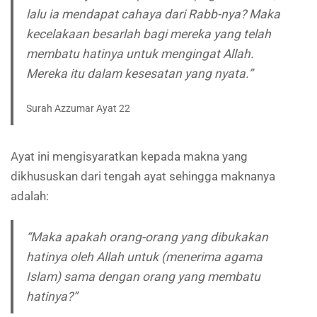
lalu ia mendapat cahaya dari Rabb-nya? Maka
kecelakaan besarlah bagi mereka yang telah
membatu hatinya untuk mengingat Allah.
Mereka itu dalam kesesatan yang nyata.”
Surah Azzumar Ayat 22
Ayat ini mengisyaratkan kepada makna yang
dikhususkan dari tengah ayat sehingga maknanya
adalah:
“Maka apakah orang-orang yang dibukakan
hatinya oleh Allah untuk (menerima agama
Islam) sama dengan orang yang membatu
hatinya?”