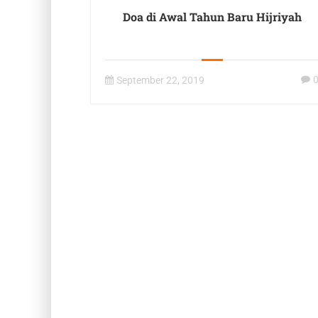
Doa di Awal Tahun Baru Hijriyah
September 22, 2019