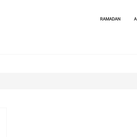
RAMADAN
A