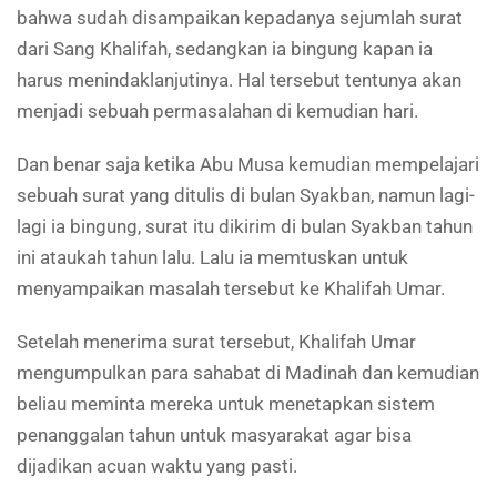
bahwa sudah disampaikan kepadanya sejumlah surat
dari Sang Khalifah, sedangkan ia bingung kapan ia
harus menindaklanjutinya. Hal tersebut tentunya akan
menjadi sebuah permasalahan di kemudian hari.
Dan benar saja ketika Abu Musa kemudian mempelajari
sebuah surat yang ditulis di bulan Syakban, namun lagi-
lagi ia bingung, surat itu dikirim di bulan Syakban tahun
ini ataukah tahun lalu. Lalu ia memtuskan untuk
menyampaikan masalah tersebut ke Khalifah Umar.
Setelah menerima surat tersebut, Khalifah Umar
mengumpulkan para sahabat di Madinah dan kemudian
beliau meminta mereka untuk menetapkan sistem
penanggalan tahun untuk masyarakat agar bisa
dijadikan acuan waktu yang pasti.