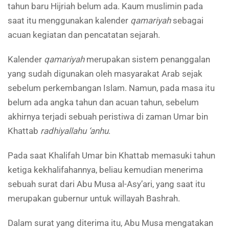
tahun baru Hijriah belum ada. Kaum muslimin pada
saat itu menggunakan kalender
qamariyah
sebagai
acuan kegiatan dan pencatatan sejarah.
Kalender
qamariyah
merupakan sistem penanggalan
yang sudah digunakan oleh masyarakat Arab sejak
sebelum perkembangan Islam. Namun, pada masa itu
belum ada angka tahun dan acuan tahun, sebelum
akhirnya terjadi sebuah peristiwa di zaman Umar bin
Khattab
radhiyallahu ‘anhu
.
Pada saat Khalifah Umar bin Khattab memasuki tahun
ketiga kekhalifahannya, beliau kemudian menerima
sebuah surat dari Abu Musa al-Asy’ari, yang saat itu
merupakan gubernur untuk willayah Bashrah.
Dalam surat yang diterima itu, Abu Musa mengatakan