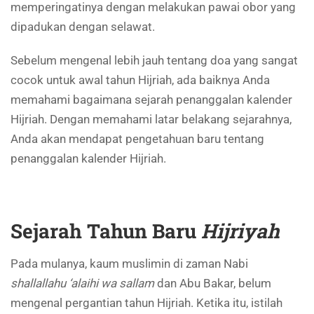
memperingatinya dengan melakukan pawai obor yang
dipadukan dengan selawat.
Sebelum mengenal lebih jauh tentang doa yang sangat
cocok untuk awal tahun Hijriah, ada baiknya Anda
memahami bagaimana sejarah penanggalan kalender
Hijriah. Dengan memahami latar belakang sejarahnya,
Anda akan mendapat pengetahuan baru tentang
penanggalan kalender Hijriah.
Sejarah Tahun Baru
Hijriyah
Pada mulanya, kaum muslimin di zaman Nabi
shallallahu ‘alaihi wa sallam
dan Abu Bakar, belum
mengenal pergantian tahun Hijriah. Ketika itu, istilah