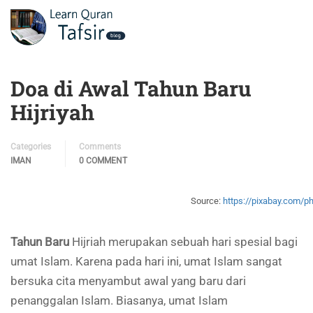
Doa di Awal Tahun Baru
Hijriyah
Categories
Comments
IMAN
0 COMMENT
Source:
https://pixabay.com/p
Tahun Baru
Hijriah merupakan sebuah hari spesial bagi
umat Islam. Karena pada hari ini, umat Islam sangat
bersuka cita menyambut awal yang baru dari
penanggalan Islam. Biasanya, umat Islam