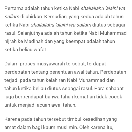
Pertama adalah tahun ketika Nabi
shallallahu ‘alaihi wa
sallam
dilahirkan. Kemudian, yang kedua adalah tahun
ketika Nabi
shallallahu ‘alaihi wa sallam
diutus sebagai
rasul. Selanjutnya adalah tahun ketika Nabi Muhammad
hijrah ke Madinah dan yang keempat adalah tahun
ketika beliau wafat.
Dalam proses musyawarah tersebut, terdapat
perdebatan tentang penentuan awal tahun. Perdebatan
terjadi pada tahun kelahiran Nabi Muhammad dan
tahun ketika beliau diutus sebagai rasul. Para sahabat
juga berpendapat bahwa tahun kematian tidak cocok
untuk menjadi acuan awal tahun.
Karena pada tahun tersebut timbul kesedihan yang
amat dalam bagi kaum muslimin. Oleh karena itu,