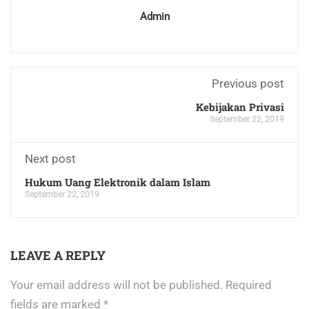
Admin
Previous post
Kebijakan Privasi
September 22, 2019
Next post
Hukum Uang Elektronik dalam Islam
September 22, 2019
LEAVE A REPLY
Your email address will not be published.
Required
fields are marked
*