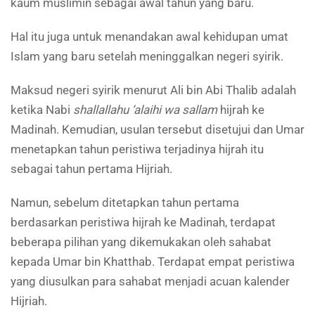
kaum muslimin sebagai awal tahun yang baru.
Hal itu juga untuk menandakan awal kehidupan umat
Islam yang baru setelah meninggalkan negeri syirik.
Maksud negeri syirik menurut Ali bin Abi Thalib adalah
ketika Nabi
shallallahu ‘alaihi wa sallam
hijrah ke
Madinah. Kemudian, usulan tersebut disetujui dan Umar
menetapkan tahun peristiwa terjadinya hijrah itu
sebagai tahun pertama Hijriah.
Namun, sebelum ditetapkan tahun pertama
berdasarkan peristiwa hijrah ke Madinah, terdapat
beberapa pilihan yang dikemukakan oleh sahabat
kepada Umar bin Khatthab. Terdapat empat peristiwa
yang diusulkan para sahabat menjadi acuan kalender
Hijriah.