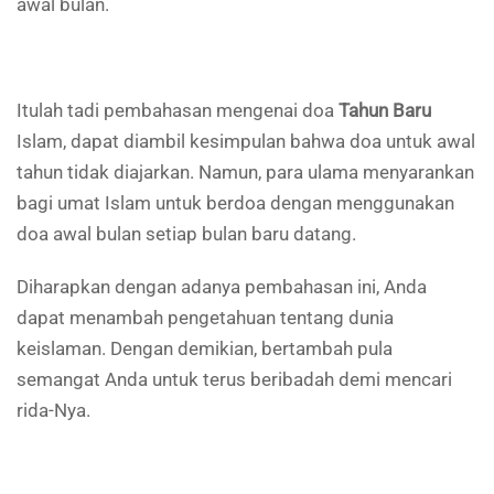
awal bulan.
Itulah tadi pembahasan mengenai doa
Tahun Baru
Islam, dapat diambil kesimpulan bahwa doa untuk awal
tahun tidak diajarkan. Namun, para ulama menyarankan
bagi umat Islam untuk berdoa dengan menggunakan
doa awal bulan setiap bulan baru datang.
Diharapkan dengan adanya pembahasan ini, Anda
dapat menambah pengetahuan tentang dunia
keislaman. Dengan demikian, bertambah pula
semangat Anda untuk terus beribadah demi mencari
rida-Nya.