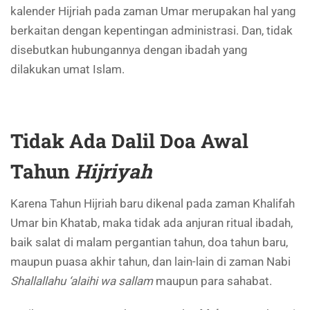
kalender Hijriah pada zaman Umar merupakan hal yang
berkaitan dengan kepentingan administrasi. Dan, tidak
disebutkan hubungannya dengan ibadah yang
dilakukan umat Islam.
Tidak Ada Dalil Doa Awal
Tahun
Hijriyah
Karena Tahun Hijriah baru dikenal pada zaman Khalifah
Umar bin Khatab, maka tidak ada anjuran ritual ibadah,
baik salat di malam pergantian tahun, doa tahun baru,
maupun puasa akhir tahun, dan lain-lain di zaman Nabi
Shallallahu ‘alaihi wa sallam
maupun para sahabat.