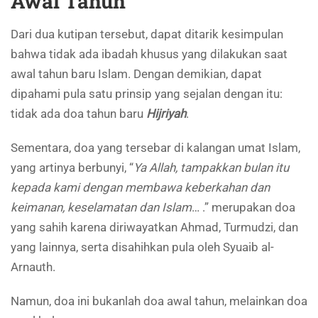
Awal Tahun
Dari dua kutipan tersebut, dapat ditarik kesimpulan
bahwa tidak ada ibadah khusus yang dilakukan saat
awal tahun baru Islam. Dengan demikian, dapat
dipahami pula satu prinsip yang sejalan dengan itu:
tidak ada doa tahun baru
Hijriyah
.
Sementara, doa yang tersebar di kalangan umat Islam,
yang artinya berbunyi, “
Ya Allah, tampakkan bulan itu
kepada kami dengan membawa keberkahan dan
keimanan, keselamatan dan Islam
… .” merupakan doa
yang sahih karena diriwayatkan Ahmad, Turmudzi, dan
yang lainnya, serta disahihkan pula oleh Syuaib al-
Arnauth.
Namun, doa ini bukanlah doa awal tahun, melainkan doa