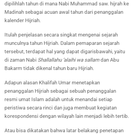
dipilihlah tahun di mana Nabi Muhammad saw. hijrah ke
Madinah sebagai acuan awal tahun dari penanggalan
kalender Hijriah.
Itulah penjelasan secara singkat mengenai sejarah
munculnya tahun Hijriah. Dalam pemaparan sejarah
tersebut, terdapat hal yang dapat digarisbawahi, yaitu
di zaman Nabi
Shallallahu ‘alaihi wa sallam
dan Abu
Bakarm tidak dikenal tahun baru Hijriah.
Adapun alasan Khalifah Umar menetapkan
penanggalan Hijriah sebagai sebuah penanggalan
resmi umat Islam adalah untuk menandai setiap
peristiwa secara rinci dan juga membuat kegiatan
korespondensi dengan wilayah lain menjadi lebih tertib.
Atau bisa dikatakan bahwa latar belakang penetapan