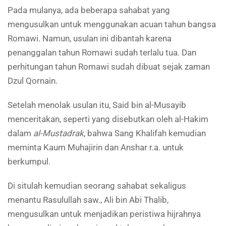
Pada mulanya, ada beberapa sahabat yang
mengusulkan untuk menggunakan acuan tahun bangsa
Romawi. Namun, usulan ini dibantah karena
penanggalan tahun Romawi sudah terlalu tua. Dan
perhitungan tahun Romawi sudah dibuat sejak zaman
Dzul Qornain.
Setelah menolak usulan itu, Said bin al-Musayib
menceritakan, seperti yang disebutkan oleh al-Hakim
dalam
al-Mustadrak
, bahwa Sang Khalifah kemudian
meminta Kaum Muhajirin dan Anshar r.a. untuk
berkumpul.
Di situlah kemudian seorang sahabat sekaligus
menantu Rasulullah saw., Ali bin Abi Thalib,
mengusulkan untuk menjadikan peristiwa hijrahnya