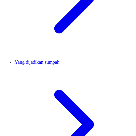
Yang dijadikan sumpah