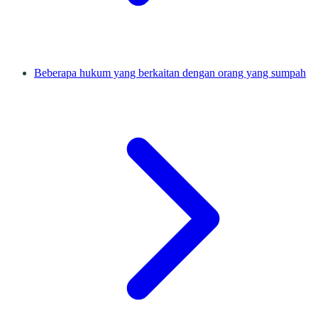
Beberapa hukum yang berkaitan dengan orang yang sumpah