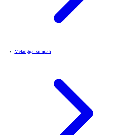
Melanggar sumpah