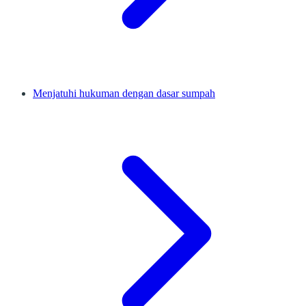
Menjatuhi hukuman dengan dasar sumpah