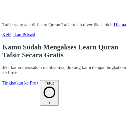
Tafsir yang ada di Learn Quran Tafsir telah diverifikasi oleh
Ulama
Kebijakan Privasi
Kamu Sudah Mengakses Learn Quran
Tafsir Secara Gratis
Jika kamu merasakan manfaatnya, dukung kami dengan tingkatkan
ke Pro+
Tingkatkan ke Pro+
Tutup
7