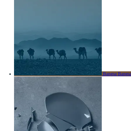
Bangsa Bangsa