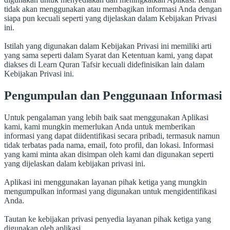
tidak akan menggunakan atau membagikan informasi Anda dengan
siapa pun kecuali seperti yang dijelaskan dalam Kebijakan Privasi
ini.
Istilah yang digunakan dalam Kebijakan Privasi ini memiliki arti
yang sama seperti dalam Syarat dan Ketentuan kami, yang dapat
diakses di Learn Quran Tafsir kecuali didefinisikan lain dalam
Kebijakan Privasi ini.
Pengumpulan dan Penggunaan Informasi
Untuk pengalaman yang lebih baik saat menggunakan Aplikasi
kami, kami mungkin memerlukan Anda untuk memberikan
informasi yang dapat diidentifikasi secara pribadi, termasuk namun
tidak terbatas pada nama, email, foto profil, dan lokasi. Informasi
yang kami minta akan disimpan oleh kami dan digunakan seperti
yang dijelaskan dalam kebijakan privasi ini.
Aplikasi ini menggunakan layanan pihak ketiga yang mungkin
mengumpulkan informasi yang digunakan untuk mengidentifikasi
Anda.
Tautan ke kebijakan privasi penyedia layanan pihak ketiga yang
digunakan oleh aplikasi.