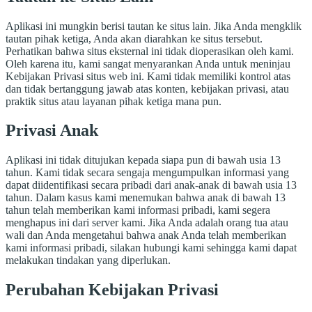
Aplikasi ini mungkin berisi tautan ke situs lain. Jika Anda mengklik
tautan pihak ketiga, Anda akan diarahkan ke situs tersebut.
Perhatikan bahwa situs eksternal ini tidak dioperasikan oleh kami.
Oleh karena itu, kami sangat menyarankan Anda untuk meninjau
Kebijakan Privasi situs web ini. Kami tidak memiliki kontrol atas
dan tidak bertanggung jawab atas konten, kebijakan privasi, atau
praktik situs atau layanan pihak ketiga mana pun.
Privasi Anak
Aplikasi ini tidak ditujukan kepada siapa pun di bawah usia 13
tahun. Kami tidak secara sengaja mengumpulkan informasi yang
dapat diidentifikasi secara pribadi dari anak-anak di bawah usia 13
tahun. Dalam kasus kami menemukan bahwa anak di bawah 13
tahun telah memberikan kami informasi pribadi, kami segera
menghapus ini dari server kami. Jika Anda adalah orang tua atau
wali dan Anda mengetahui bahwa anak Anda telah memberikan
kami informasi pribadi, silakan hubungi kami sehingga kami dapat
melakukan tindakan yang diperlukan.
Perubahan Kebijakan Privasi