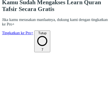
Kamu Sudah Mengakses Learn Quran
Tafsir Secara Gratis
Jika kamu merasakan manfaatnya, dukung kami dengan tingkatkan
ke Pro+
Tingkatkan ke Pro+
Tutup
7