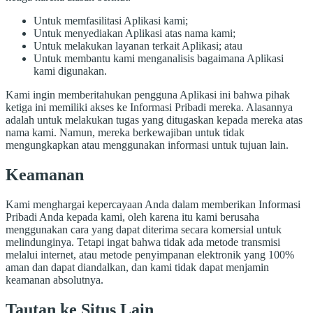
Untuk memfasilitasi Aplikasi kami;
Untuk menyediakan Aplikasi atas nama kami;
Untuk melakukan layanan terkait Aplikasi; atau
Untuk membantu kami menganalisis bagaimana Aplikasi
kami digunakan.
Kami ingin memberitahukan pengguna Aplikasi ini bahwa pihak
ketiga ini memiliki akses ke Informasi Pribadi mereka. Alasannya
adalah untuk melakukan tugas yang ditugaskan kepada mereka atas
nama kami. Namun, mereka berkewajiban untuk tidak
mengungkapkan atau menggunakan informasi untuk tujuan lain.
Keamanan
Kami menghargai kepercayaan Anda dalam memberikan Informasi
Pribadi Anda kepada kami, oleh karena itu kami berusaha
menggunakan cara yang dapat diterima secara komersial untuk
melindunginya. Tetapi ingat bahwa tidak ada metode transmisi
melalui internet, atau metode penyimpanan elektronik yang 100%
aman dan dapat diandalkan, dan kami tidak dapat menjamin
keamanan absolutnya.
Tautan ke Situs Lain