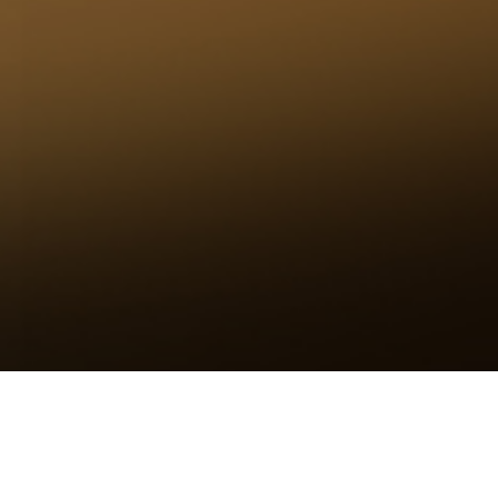
Tim Pengembang