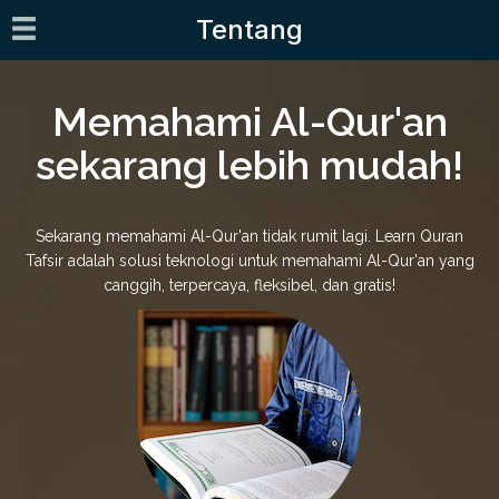
Tentang
Memahami Al-Qur'an
sekarang lebih mudah!
Sekarang memahami Al-Qur'an tidak rumit lagi. Learn Quran
Tafsir adalah solusi teknologi untuk memahami Al-Qur'an yang
canggih, terpercaya, fleksibel, dan gratis!