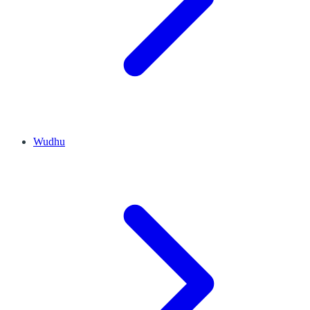
Wudhu