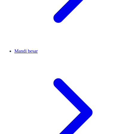
Mandi besar