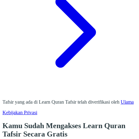
Tafsir yang ada di Learn Quran Tafsir telah diverifikasi oleh
Ulama
Kebijakan Privasi
Kamu Sudah Mengakses Learn Quran
Tafsir Secara Gratis