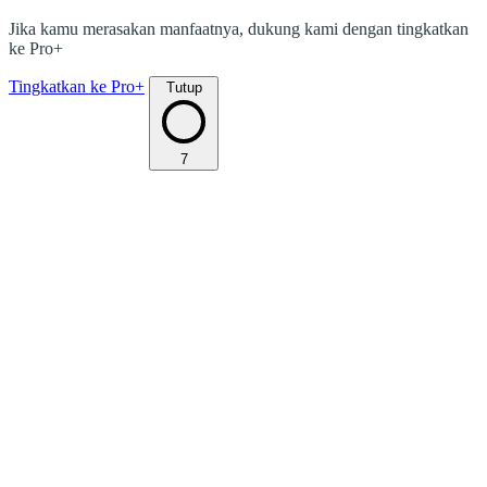
Jika kamu merasakan manfaatnya, dukung kami dengan tingkatkan
ke Pro+
Tingkatkan ke Pro+
Tutup
7