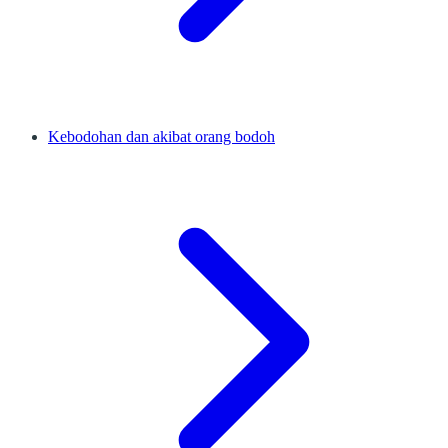
Kebodohan dan akibat orang bodoh