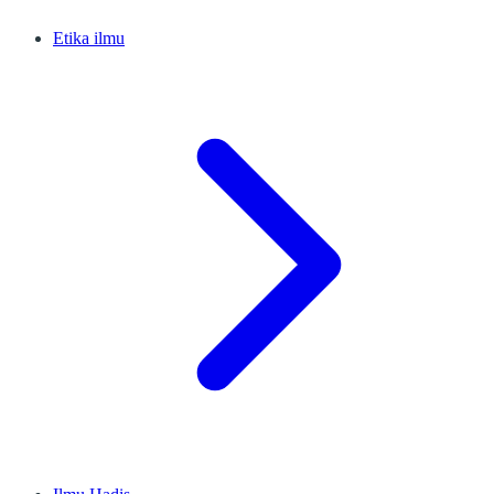
Etika ilmu