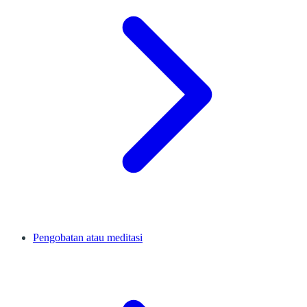
Pengobatan atau meditasi