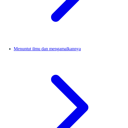
Menuntut ilmu dan mengamalkannya