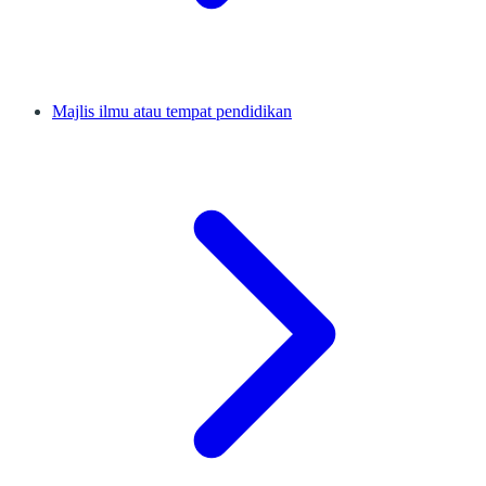
Majlis ilmu atau tempat pendidikan