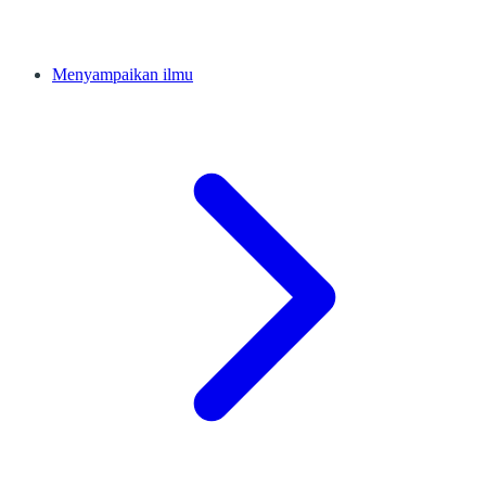
Menyampaikan ilmu