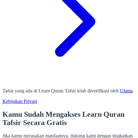
Tafsir yang ada di Learn Quran Tafsir telah diverifikasi oleh
Ulama
Kebijakan Privasi
Kamu Sudah Mengakses Learn Quran
Tafsir Secara Gratis
Jika kamu merasakan manfaatnya, dukung kami dengan tingkatkan