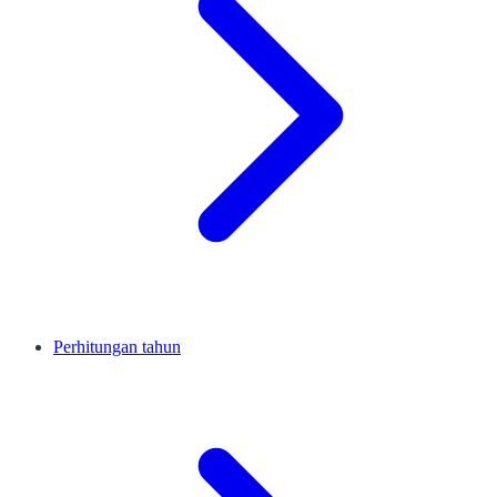
Perhitungan tahun