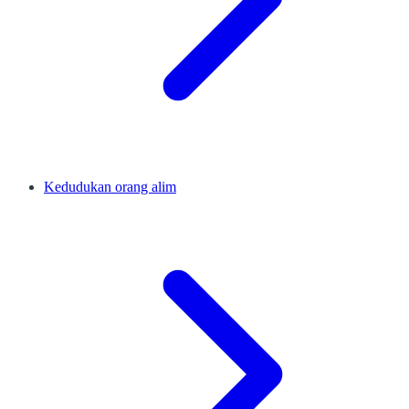
Kedudukan orang alim