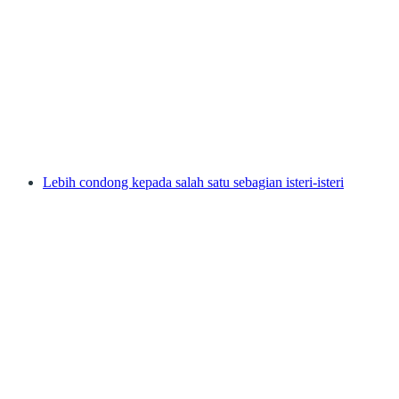
Lebih condong kepada salah satu sebagian isteri-isteri