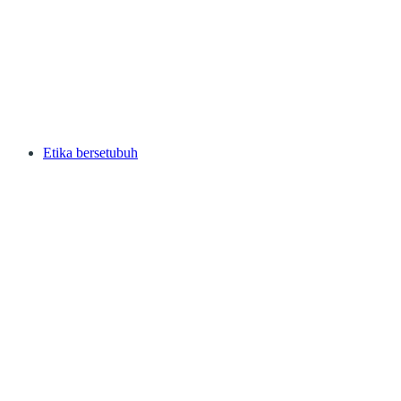
Etika bersetubuh