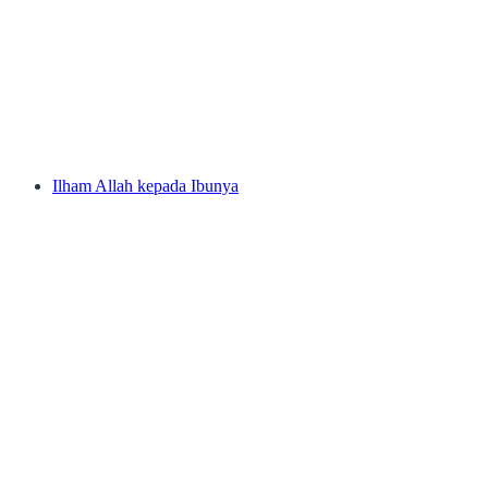
Ilham Allah kepada Ibunya