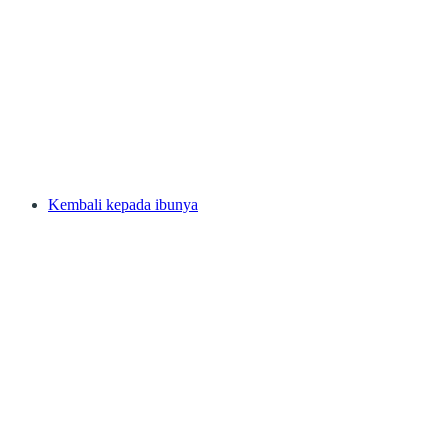
Kembali kepada ibunya