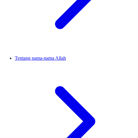
Tentang nama-nama Allah