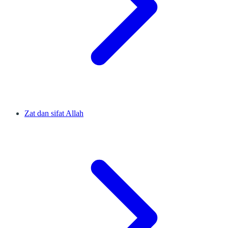
Zat dan sifat Allah