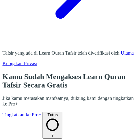
Tafsir yang ada di Learn Quran Tafsir telah diverifikasi oleh
Ulama
Kebijakan Privasi
Kamu Sudah Mengakses Learn Quran
Tafsir Secara Gratis
Jika kamu merasakan manfaatnya, dukung kami dengan tingkatkan
ke Pro+
Tingkatkan ke Pro+
Tutup
7