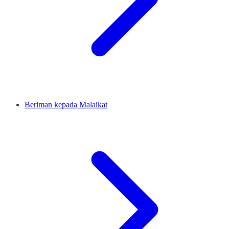
Beriman kepada Malaikat