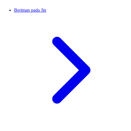
Beriman pada Jin