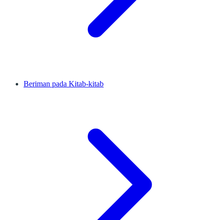
Beriman pada Kitab-kitab