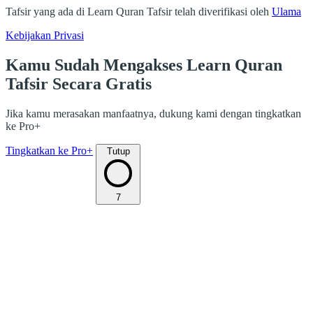
Tafsir yang ada di Learn Quran Tafsir telah diverifikasi oleh
Ulama
Kebijakan Privasi
Kamu Sudah Mengakses Learn Quran
Tafsir Secara Gratis
Jika kamu merasakan manfaatnya, dukung kami dengan tingkatkan
ke Pro+
Tingkatkan ke Pro+
Tutup
7