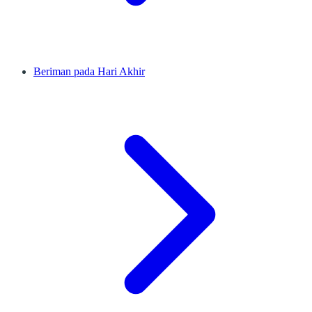
Beriman pada Hari Akhir