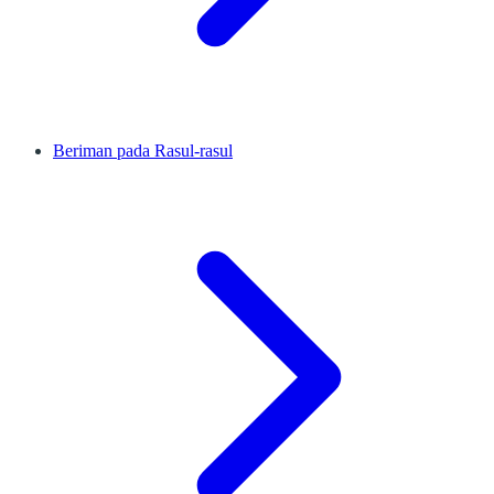
Beriman pada Rasul-rasul