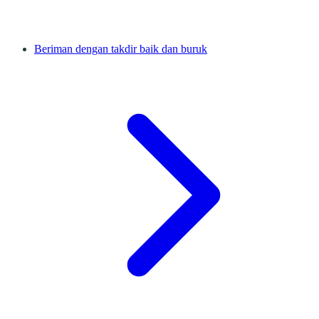
Beriman dengan takdir baik dan buruk