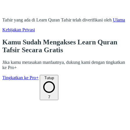
Tafsir yang ada di Learn Quran Tafsir telah diverifikasi oleh
Ulama
Kebijakan Privasi
Kamu Sudah Mengakses Learn Quran
Tafsir Secara Gratis
Jika kamu merasakan manfaatnya, dukung kami dengan tingkatkan
ke Pro+
Tingkatkan ke Pro+
Tutup
7