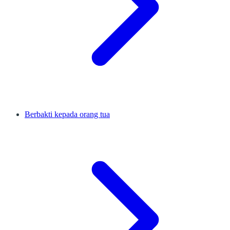
Berbakti kepada orang tua