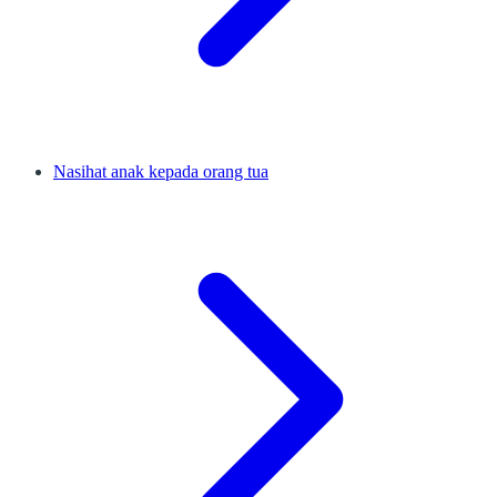
Nasihat anak kepada orang tua