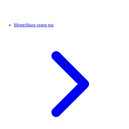
Memelihara orang tua