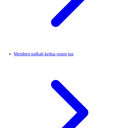
Memberi nafkah kedua orang tua