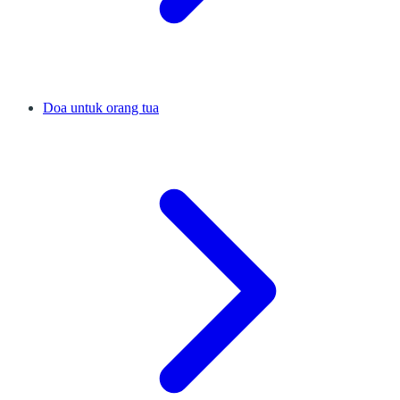
Doa untuk orang tua