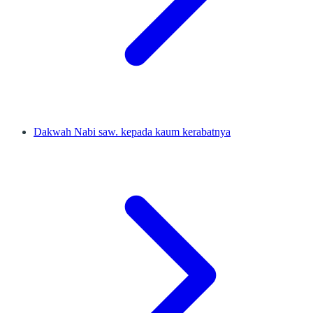
Dakwah Nabi saw. kepada kaum kerabatnya