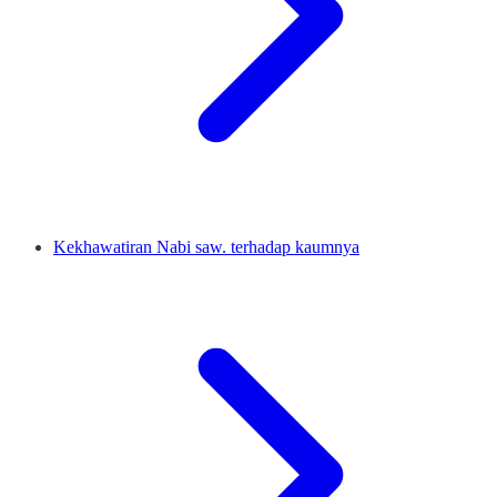
Kekhawatiran Nabi saw. terhadap kaumnya