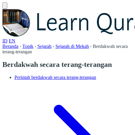
ID
EN
Beranda
›
Topik
›
Sejarah
›
Sejarah di Mekah
›
Berdakwah secara
terang-terangan
Berdakwah secara terang-terangan
Perintah berdakwah secara terang-terangan