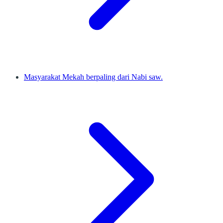
Masyarakat Mekah berpaling dari Nabi saw.