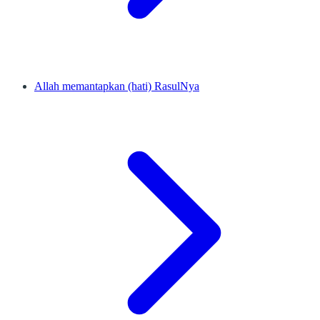
Allah memantapkan (hati) RasulNya