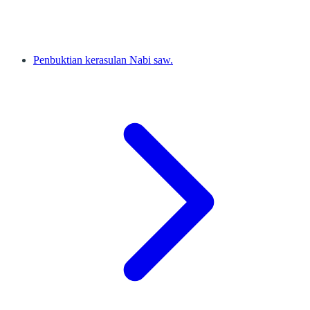
Penbuktian kerasulan Nabi saw.