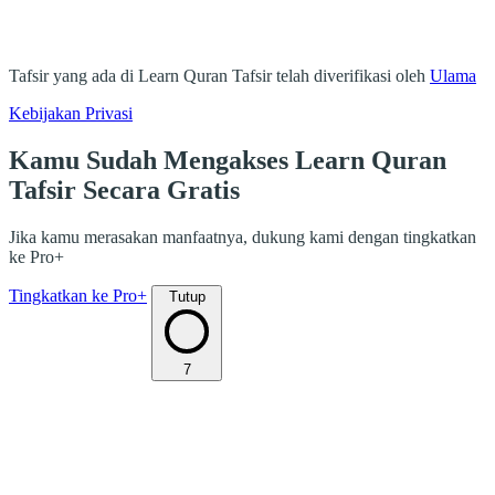
Tafsir yang ada di Learn Quran Tafsir telah diverifikasi oleh
Ulama
Kebijakan Privasi
Kamu Sudah Mengakses Learn Quran
Tafsir Secara Gratis
Jika kamu merasakan manfaatnya, dukung kami dengan tingkatkan
ke Pro+
Tingkatkan ke Pro+
Tutup
7