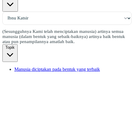
(Sesungguhnya Kami telah menciptakan manusia) artinya semua
manusia (dalam bentuk yang sebaik-baiknya) artinya baik bentuk
atau pun penampilannya amatlah baik.
Topik
Manusia diciptakan pada bentuk yang terbaik