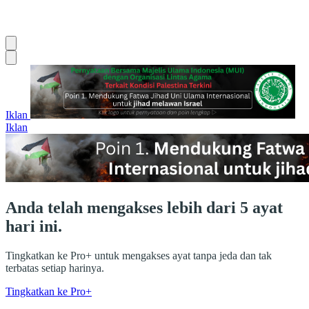
Iklan
Iklan
Anda telah mengakses lebih dari 5 ayat
hari ini.
Tingkatkan ke Pro+ untuk mengakses ayat tanpa jeda dan tak
terbatas setiap harinya.
Tingkatkan ke Pro+