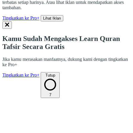
terbatas setiap harinya. Atau lihat iklan untuk mendapatkan akses
tambahan.
Tingkatkan ke Pro+
Lihat Iklan
Kamu Sudah Mengakses Learn Quran
Tafsir Secara Gratis
Jika kamu merasakan manfaatnya, dukung kami dengan tingkatkan
ke Pro+
Tingkatkan ke Pro+
Tutup
7