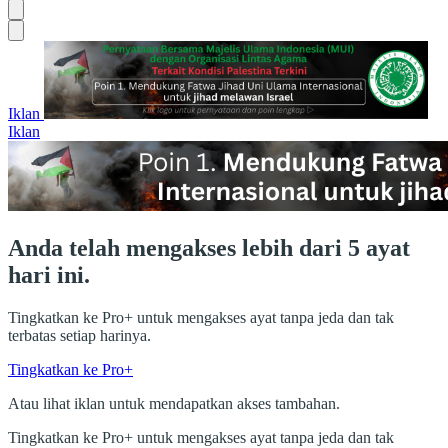
Iklan
Iklan
Anda telah mengakses lebih dari 5 ayat
hari ini.
Tingkatkan ke Pro+ untuk mengakses ayat tanpa jeda dan tak
terbatas setiap harinya.
Tingkatkan ke Pro+
Atau lihat iklan untuk mendapatkan akses tambahan.
Tingkatkan ke Pro+ untuk mengakses ayat tanpa jeda dan tak