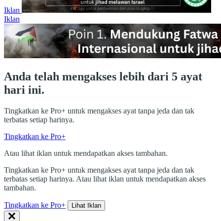
Iklan
Iklan
Anda telah mengakses lebih dari 5 ayat
hari ini.
Tingkatkan ke Pro+ untuk mengakses ayat tanpa jeda dan tak
terbatas setiap harinya.
Tingkatkan ke Pro+
Atau lihat iklan untuk mendapatkan akses tambahan.
Tingkatkan ke Pro+ untuk mengakses ayat tanpa jeda dan tak
terbatas setiap harinya. Atau lihat iklan untuk mendapatkan akses
tambahan.
Tingkatkan ke Pro+
Lihat Iklan