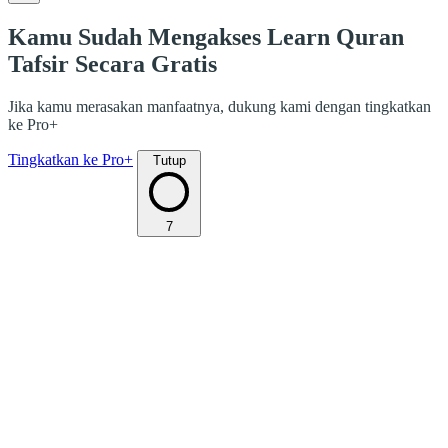
Kamu Sudah Mengakses Learn Quran
Tafsir Secara Gratis
Jika kamu merasakan manfaatnya, dukung kami dengan tingkatkan
ke Pro+
Tingkatkan ke Pro+
Tutup
7