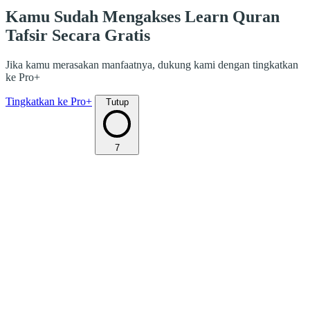
Kamu Sudah Mengakses Learn Quran
Tafsir Secara Gratis
Jika kamu merasakan manfaatnya, dukung kami dengan tingkatkan
ke Pro+
Tingkatkan ke Pro+
Tutup
7