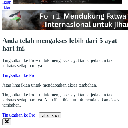
Iklan
Iklan
Anda telah mengakses lebih dari 5 ayat
hari ini.
Tingkatkan ke Pro+ untuk mengakses ayat tanpa jeda dan tak
terbatas setiap harinya.
Tingkatkan ke Pro+
Atau lihat iklan untuk mendapatkan akses tambahan.
Tingkatkan ke Pro+ untuk mengakses ayat tanpa jeda dan tak
terbatas setiap harinya. Atau lihat iklan untuk mendapatkan akses
tambahan.
Tingkatkan ke Pro+
Lihat Iklan