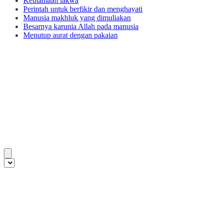
Keutamaan takwa
Perintah untuk berfikir dan menghayati
Manusia makhluk yang dimuliakan
Besarnya karunia Allah pada manusia
Menutup aurat dengan pakaian