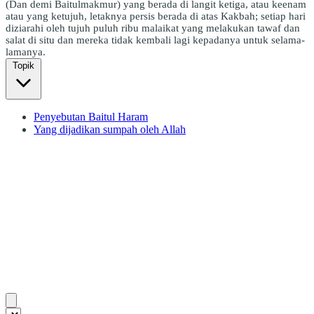
(Dan demi Baitulmakmur) yang berada di langit ketiga, atau keenam
atau yang ketujuh, letaknya persis berada di atas Kakbah; setiap hari
diziarahi oleh tujuh puluh ribu malaikat yang melakukan tawaf dan
salat di situ dan mereka tidak kembali lagi kepadanya untuk selama-
lamanya.
Topik
Penyebutan Baitul Haram
Yang dijadikan sumpah oleh Allah