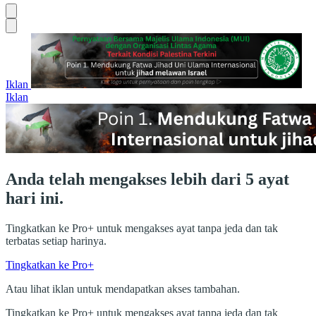
Iklan
Iklan
Anda telah mengakses lebih dari 5 ayat
hari ini.
Tingkatkan ke Pro+ untuk mengakses ayat tanpa jeda dan tak
terbatas setiap harinya.
Tingkatkan ke Pro+
Atau lihat iklan untuk mendapatkan akses tambahan.
Tingkatkan ke Pro+ untuk mengakses ayat tanpa jeda dan tak