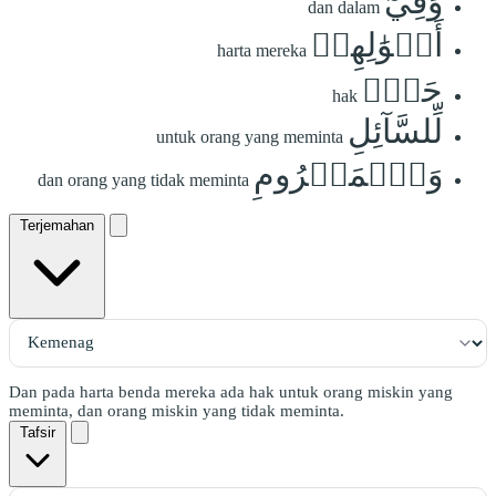
وَفِيٓ
dan dalam
أَمۡوَٰلِهِمۡ
harta mereka
حَقّٞ
hak
لِّلسَّآئِلِ
untuk orang yang meminta
وَٱلۡمَحۡرُومِ
dan orang yang tidak meminta
Terjemahan
Dan pada harta benda mereka ada hak untuk orang miskin yang
meminta, dan orang miskin yang tidak meminta.
Tafsir