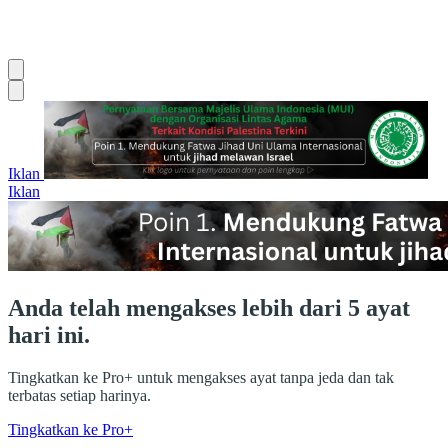
Iklan
Iklan
Anda telah mengakses lebih dari 5 ayat
hari ini.
Tingkatkan ke Pro+ untuk mengakses ayat tanpa jeda dan tak
terbatas setiap harinya.
Tingkatkan ke Pro+