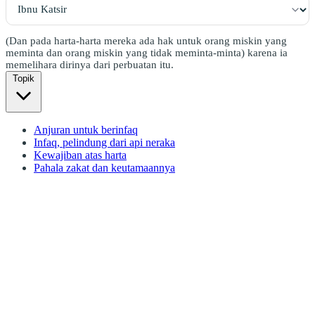
(Dan pada harta-harta mereka ada hak untuk orang miskin yang
meminta dan orang miskin yang tidak meminta-minta) karena ia
memelihara dirinya dari perbuatan itu.
Topik
Anjuran untuk berinfaq
Infaq, pelindung dari api neraka
Kewajiban atas harta
Pahala zakat dan keutamaannya