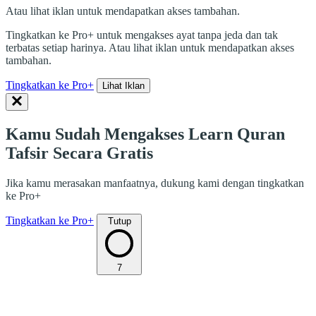
Atau lihat iklan untuk mendapatkan akses tambahan.
Tingkatkan ke Pro+ untuk mengakses ayat tanpa jeda dan tak
terbatas setiap harinya. Atau lihat iklan untuk mendapatkan akses
tambahan.
Tingkatkan ke Pro+
Lihat Iklan
Kamu Sudah Mengakses Learn Quran
Tafsir Secara Gratis
Jika kamu merasakan manfaatnya, dukung kami dengan tingkatkan
ke Pro+
Tingkatkan ke Pro+
Tutup
7