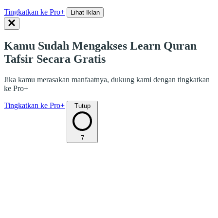
Tingkatkan ke Pro+
Lihat Iklan
Kamu Sudah Mengakses Learn Quran
Tafsir Secara Gratis
Jika kamu merasakan manfaatnya, dukung kami dengan tingkatkan
ke Pro+
Tingkatkan ke Pro+
Tutup
7