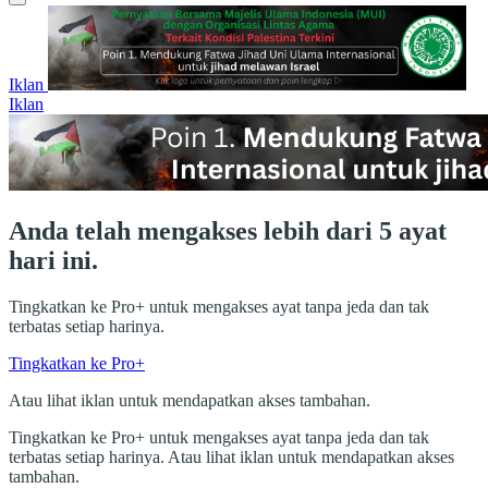
Iklan
Iklan
Anda telah mengakses lebih dari 5 ayat
hari ini.
Tingkatkan ke Pro+ untuk mengakses ayat tanpa jeda dan tak
terbatas setiap harinya.
Tingkatkan ke Pro+
Atau lihat iklan untuk mendapatkan akses tambahan.
Tingkatkan ke Pro+ untuk mengakses ayat tanpa jeda dan tak
terbatas setiap harinya. Atau lihat iklan untuk mendapatkan akses
tambahan.