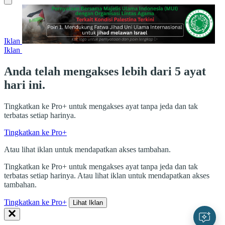
Iklan
Iklan
Anda telah mengakses lebih dari 5 ayat
hari ini.
Tingkatkan ke Pro+ untuk mengakses ayat tanpa jeda dan tak
terbatas setiap harinya.
Tingkatkan ke Pro+
Atau lihat iklan untuk mendapatkan akses tambahan.
Tingkatkan ke Pro+ untuk mengakses ayat tanpa jeda dan tak
terbatas setiap harinya. Atau lihat iklan untuk mendapatkan akses
tambahan.
Tingkatkan ke Pro+
Lihat Iklan