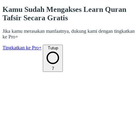
Kamu Sudah Mengakses Learn Quran
Tafsir Secara Gratis
Jika kamu merasakan manfaatnya, dukung kami dengan tingkatkan
ke Pro+
Tingkatkan ke Pro+
Tutup
7