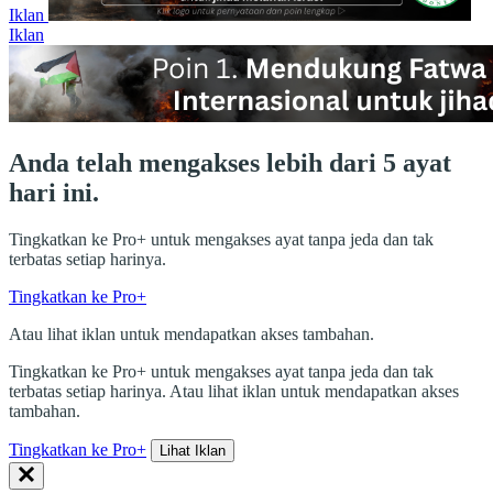
Iklan
Iklan
Anda telah mengakses lebih dari 5 ayat
hari ini.
Tingkatkan ke Pro+ untuk mengakses ayat tanpa jeda dan tak
terbatas setiap harinya.
Tingkatkan ke Pro+
Atau lihat iklan untuk mendapatkan akses tambahan.
Tingkatkan ke Pro+ untuk mengakses ayat tanpa jeda dan tak
terbatas setiap harinya. Atau lihat iklan untuk mendapatkan akses
tambahan.
Tingkatkan ke Pro+
Lihat Iklan