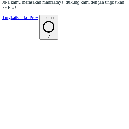
Jika kamu merasakan manfaatnya, dukung kami dengan tingkatkan
ke Pro+
Tingkatkan ke Pro+
Tutup
7