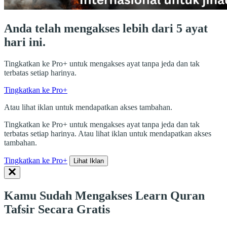
Anda telah mengakses lebih dari 5 ayat
hari ini.
Tingkatkan ke Pro+ untuk mengakses ayat tanpa jeda dan tak
terbatas setiap harinya.
Tingkatkan ke Pro+
Atau lihat iklan untuk mendapatkan akses tambahan.
Tingkatkan ke Pro+ untuk mengakses ayat tanpa jeda dan tak
terbatas setiap harinya. Atau lihat iklan untuk mendapatkan akses
tambahan.
Tingkatkan ke Pro+
Lihat Iklan
Kamu Sudah Mengakses Learn Quran
Tafsir Secara Gratis