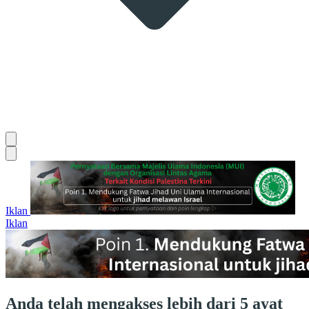
Iklan
Iklan
Anda telah mengakses lebih dari 5 ayat