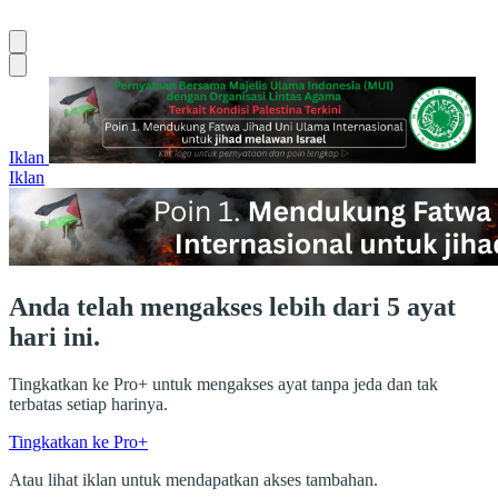
Iklan
Iklan
Anda telah mengakses lebih dari 5 ayat
hari ini.
Tingkatkan ke Pro+ untuk mengakses ayat tanpa jeda dan tak
terbatas setiap harinya.
Tingkatkan ke Pro+
Atau lihat iklan untuk mendapatkan akses tambahan.