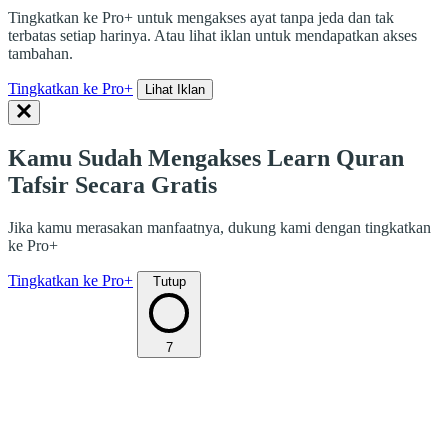
Tingkatkan ke Pro+ untuk mengakses ayat tanpa jeda dan tak
terbatas setiap harinya. Atau lihat iklan untuk mendapatkan akses
tambahan.
Tingkatkan ke Pro+
Lihat Iklan
Kamu Sudah Mengakses Learn Quran
Tafsir Secara Gratis
Jika kamu merasakan manfaatnya, dukung kami dengan tingkatkan
ke Pro+
Tingkatkan ke Pro+
Tutup
7