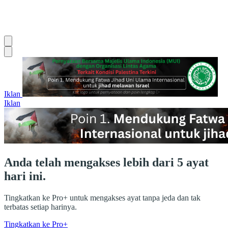
Iklan
Iklan
Anda telah mengakses lebih dari 5 ayat
hari ini.
Tingkatkan ke Pro+ untuk mengakses ayat tanpa jeda dan tak
terbatas setiap harinya.
Tingkatkan ke Pro+