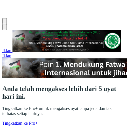
Iklan
Iklan
Anda telah mengakses lebih dari 5 ayat
hari ini.
Tingkatkan ke Pro+ untuk mengakses ayat tanpa jeda dan tak
terbatas setiap harinya.
Tingkatkan ke Pro+