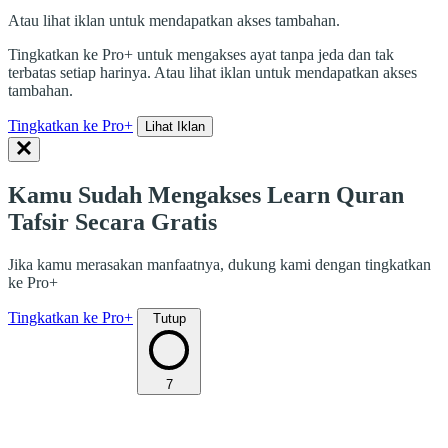
Atau lihat iklan untuk mendapatkan akses tambahan.
Tingkatkan ke Pro+ untuk mengakses ayat tanpa jeda dan tak
terbatas setiap harinya. Atau lihat iklan untuk mendapatkan akses
tambahan.
Tingkatkan ke Pro+
Lihat Iklan
Kamu Sudah Mengakses Learn Quran
Tafsir Secara Gratis
Jika kamu merasakan manfaatnya, dukung kami dengan tingkatkan
ke Pro+
Tingkatkan ke Pro+
Tutup
7