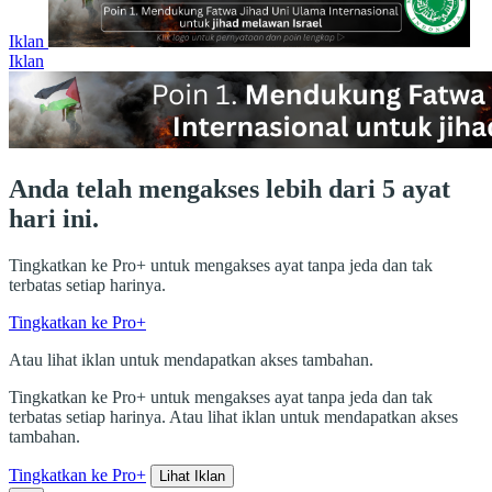
Iklan
Iklan
Anda telah mengakses lebih dari 5 ayat
hari ini.
Tingkatkan ke Pro+ untuk mengakses ayat tanpa jeda dan tak
terbatas setiap harinya.
Tingkatkan ke Pro+
Atau lihat iklan untuk mendapatkan akses tambahan.
Tingkatkan ke Pro+ untuk mengakses ayat tanpa jeda dan tak
terbatas setiap harinya. Atau lihat iklan untuk mendapatkan akses
tambahan.
Tingkatkan ke Pro+
Lihat Iklan