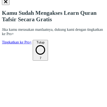
Kamu Sudah Mengakses Learn Quran
Tafsir Secara Gratis
Jika kamu merasakan manfaatnya, dukung kami dengan tingkatkan
ke Pro+
Tingkatkan ke Pro+
Tutup
7