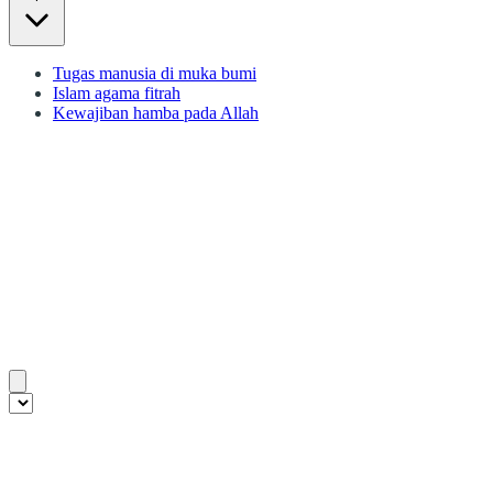
Tugas manusia di muka bumi
Islam agama fitrah
Kewajiban hamba pada Allah