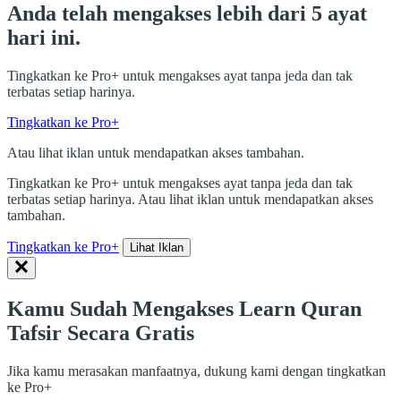
Anda telah mengakses lebih dari 5 ayat
hari ini.
Tingkatkan ke Pro+ untuk mengakses ayat tanpa jeda dan tak
terbatas setiap harinya.
Tingkatkan ke Pro+
Atau lihat iklan untuk mendapatkan akses tambahan.
Tingkatkan ke Pro+ untuk mengakses ayat tanpa jeda dan tak
terbatas setiap harinya. Atau lihat iklan untuk mendapatkan akses
tambahan.
Tingkatkan ke Pro+
Lihat Iklan
Kamu Sudah Mengakses Learn Quran
Tafsir Secara Gratis
Jika kamu merasakan manfaatnya, dukung kami dengan tingkatkan
ke Pro+