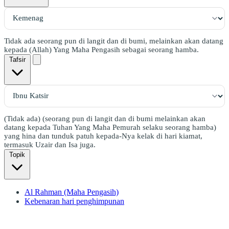
Tidak ada seorang pun di langit dan di bumi, melainkan akan datang
kepada (Allah) Yang Maha Pengasih sebagai seorang hamba.
Tafsir
(Tidak ada) (seorang pun di langit dan di bumi melainkan akan
datang kepada Tuhan Yang Maha Pemurah selaku seorang hamba)
yang hina dan tunduk patuh kepada-Nya kelak di hari kiamat,
termasuk Uzair dan Isa juga.
Topik
Al Rahman (Maha Pengasih)
Kebenaran hari penghimpunan