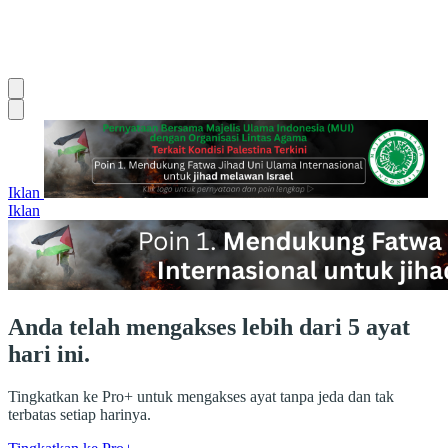
Iklan
Iklan
Anda telah mengakses lebih dari 5 ayat
hari ini.
Tingkatkan ke Pro+ untuk mengakses ayat tanpa jeda dan tak
terbatas setiap harinya.