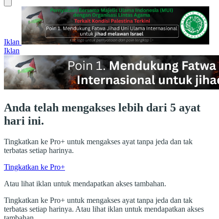
Iklan
Iklan
Anda telah mengakses lebih dari 5 ayat
hari ini.
Tingkatkan ke Pro+ untuk mengakses ayat tanpa jeda dan tak
terbatas setiap harinya.
Tingkatkan ke Pro+
Atau lihat iklan untuk mendapatkan akses tambahan.
Tingkatkan ke Pro+ untuk mengakses ayat tanpa jeda dan tak
terbatas setiap harinya. Atau lihat iklan untuk mendapatkan akses
tambahan.