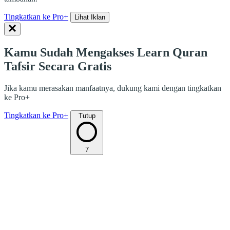
Tingkatkan ke Pro+
Lihat Iklan
Kamu Sudah Mengakses Learn Quran
Tafsir Secara Gratis
Jika kamu merasakan manfaatnya, dukung kami dengan tingkatkan
ke Pro+
Tingkatkan ke Pro+
Tutup
7