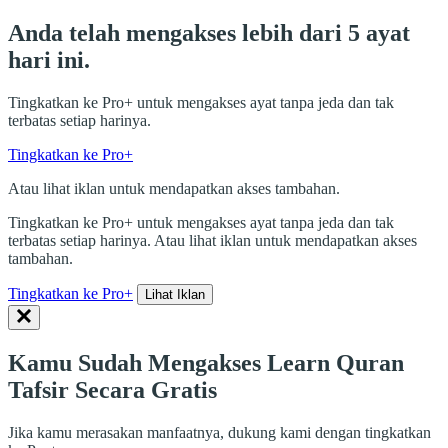
Anda telah mengakses lebih dari 5 ayat
hari ini.
Tingkatkan ke Pro+ untuk mengakses ayat tanpa jeda dan tak
terbatas setiap harinya.
Tingkatkan ke Pro+
Atau lihat iklan untuk mendapatkan akses tambahan.
Tingkatkan ke Pro+ untuk mengakses ayat tanpa jeda dan tak
terbatas setiap harinya. Atau lihat iklan untuk mendapatkan akses
tambahan.
Tingkatkan ke Pro+
Lihat Iklan
Kamu Sudah Mengakses Learn Quran
Tafsir Secara Gratis
Jika kamu merasakan manfaatnya, dukung kami dengan tingkatkan