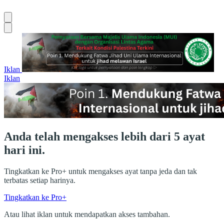
Iklan
Iklan
Anda telah mengakses lebih dari 5 ayat
hari ini.
Tingkatkan ke Pro+ untuk mengakses ayat tanpa jeda dan tak
terbatas setiap harinya.
Tingkatkan ke Pro+
Atau lihat iklan untuk mendapatkan akses tambahan.