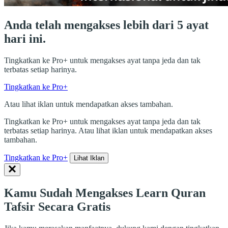
Anda telah mengakses lebih dari 5 ayat
hari ini.
Tingkatkan ke Pro+ untuk mengakses ayat tanpa jeda dan tak
terbatas setiap harinya.
Tingkatkan ke Pro+
Atau lihat iklan untuk mendapatkan akses tambahan.
Tingkatkan ke Pro+ untuk mengakses ayat tanpa jeda dan tak
terbatas setiap harinya. Atau lihat iklan untuk mendapatkan akses
tambahan.
Tingkatkan ke Pro+
Lihat Iklan
Kamu Sudah Mengakses Learn Quran
Tafsir Secara Gratis