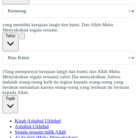
yang memiliki kerajaan langit dan bumi. Dan Allah Maha
Menyaksikan segala sesuatu.
Tafsir
(Yang mempunyai kerajaan langit dan bumi; dan Allah Maha
Menyaksikan segala sesuatu) yakni Dia menyaksikan, bahwa
tiadalah orang-orang kafir itu ingkar kepada orang-orang yang
beriman melainkan karena orang-orang yang beriman itu beriman
kepada Allah.
Topik
Kisah Ashabul Ukhdud
Ashabul-Ukhdud
Segala sesuatu milik Allah
Al Syahid (Maha Menyaksikan)