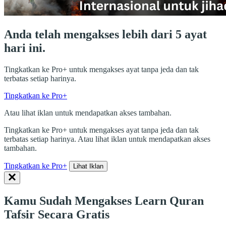
Anda telah mengakses lebih dari 5 ayat
hari ini.
Tingkatkan ke Pro+ untuk mengakses ayat tanpa jeda dan tak
terbatas setiap harinya.
Tingkatkan ke Pro+
Atau lihat iklan untuk mendapatkan akses tambahan.
Tingkatkan ke Pro+ untuk mengakses ayat tanpa jeda dan tak
terbatas setiap harinya. Atau lihat iklan untuk mendapatkan akses
tambahan.
Tingkatkan ke Pro+
Lihat Iklan
Kamu Sudah Mengakses Learn Quran
Tafsir Secara Gratis