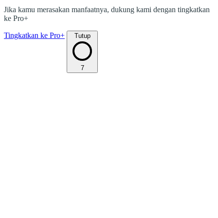
Jika kamu merasakan manfaatnya, dukung kami dengan tingkatkan
ke Pro+
Tingkatkan ke Pro+
Tutup
7