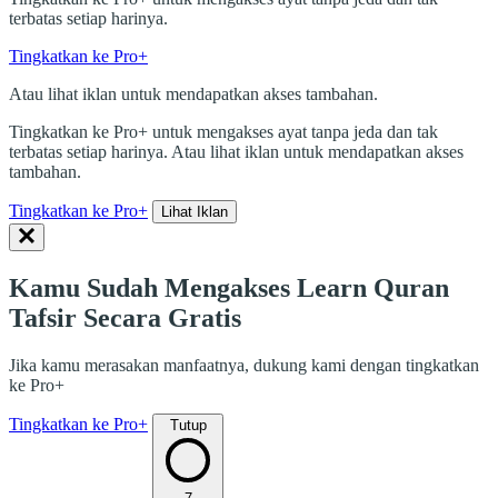
terbatas setiap harinya.
Tingkatkan ke Pro+
Atau lihat iklan untuk mendapatkan akses tambahan.
Tingkatkan ke Pro+ untuk mengakses ayat tanpa jeda dan tak
terbatas setiap harinya. Atau lihat iklan untuk mendapatkan akses
tambahan.
Tingkatkan ke Pro+
Lihat Iklan
Kamu Sudah Mengakses Learn Quran
Tafsir Secara Gratis
Jika kamu merasakan manfaatnya, dukung kami dengan tingkatkan
ke Pro+
Tingkatkan ke Pro+
Tutup