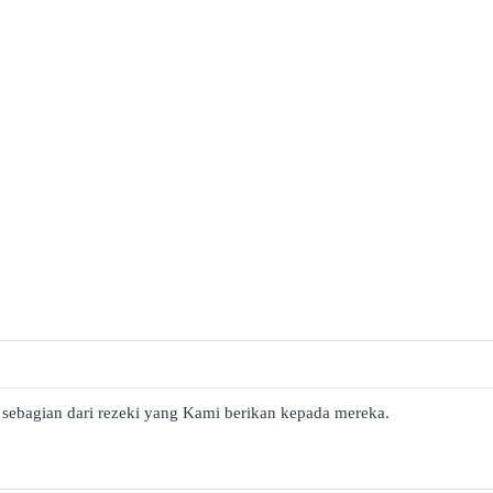
 sebagian dari rezeki yang Kami berikan kepada mereka.