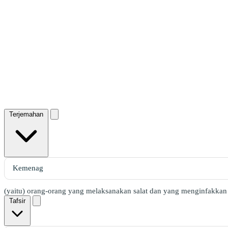
Terjemahan
(yaitu) orang-orang yang melaksanakan salat dan yang menginfakkan
Tafsir