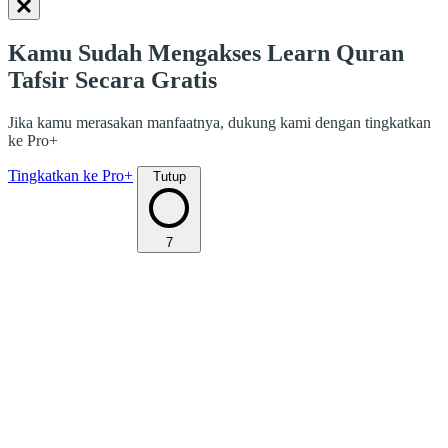
Kamu Sudah Mengakses Learn Quran
Tafsir Secara Gratis
Jika kamu merasakan manfaatnya, dukung kami dengan tingkatkan
ke Pro+
Tingkatkan ke Pro+
Tutup
7