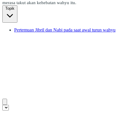
merasa takut akan kehebatan wahyu itu.
Topik
Pertemuan Jibril dan Nabi pada saat awal turun wahyu