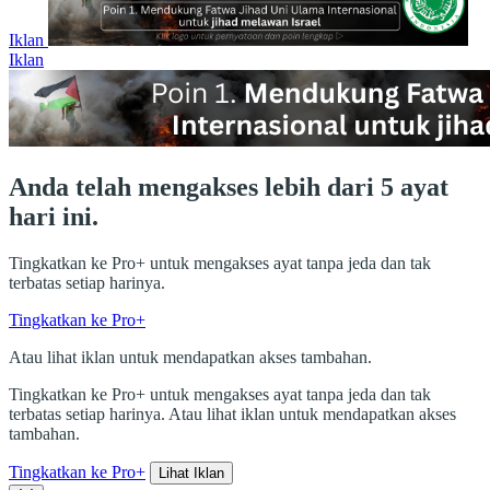
Iklan
Iklan
Anda telah mengakses lebih dari 5 ayat
hari ini.
Tingkatkan ke Pro+ untuk mengakses ayat tanpa jeda dan tak
terbatas setiap harinya.
Tingkatkan ke Pro+
Atau lihat iklan untuk mendapatkan akses tambahan.
Tingkatkan ke Pro+ untuk mengakses ayat tanpa jeda dan tak
terbatas setiap harinya. Atau lihat iklan untuk mendapatkan akses
tambahan.
Tingkatkan ke Pro+
Lihat Iklan