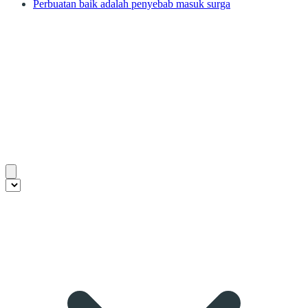
Perbuatan baik adalah penyebab masuk surga