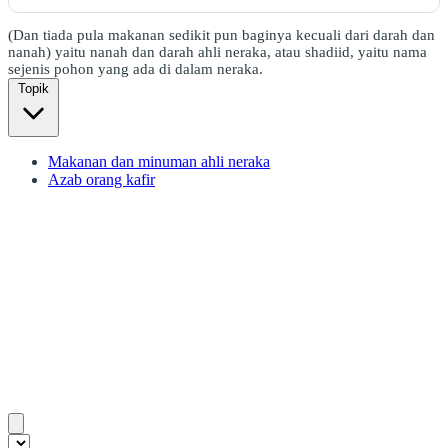
(Dan tiada pula makanan sedikit pun baginya kecuali dari darah dan
nanah) yaitu nanah dan darah ahli neraka, atau shadiid, yaitu nama
sejenis pohon yang ada di dalam neraka.
Topik
Makanan dan minuman ahli neraka
Azab orang kafir