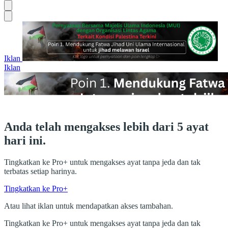
Iklan
Iklan
Anda telah mengakses lebih dari 5 ayat
hari ini.
Tingkatkan ke Pro+ untuk mengakses ayat tanpa jeda dan tak
terbatas setiap harinya.
Tingkatkan ke Pro+
Atau lihat iklan untuk mendapatkan akses tambahan.
Tingkatkan ke Pro+ untuk mengakses ayat tanpa jeda dan tak