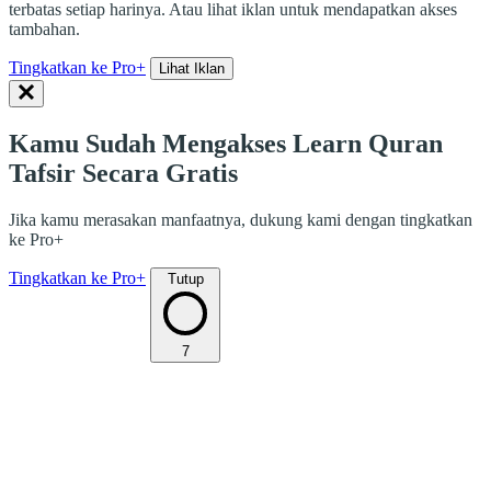
terbatas setiap harinya. Atau lihat iklan untuk mendapatkan akses
tambahan.
Tingkatkan ke Pro+
Lihat Iklan
Kamu Sudah Mengakses Learn Quran
Tafsir Secara Gratis
Jika kamu merasakan manfaatnya, dukung kami dengan tingkatkan
ke Pro+
Tingkatkan ke Pro+
Tutup
7