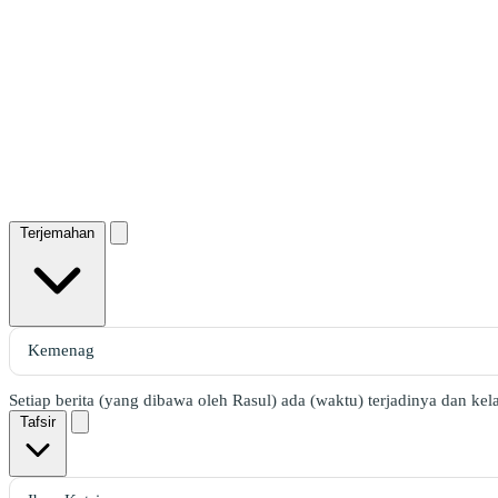
Terjemahan
Setiap berita (yang dibawa oleh Rasul) ada (waktu) terjadinya dan k
Tafsir