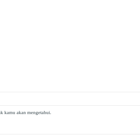
elak kamu akan mengetahui.