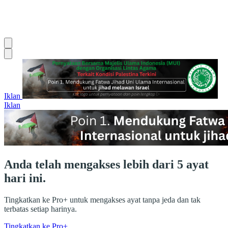
Iklan
Iklan
Anda telah mengakses lebih dari 5 ayat
hari ini.
Tingkatkan ke Pro+ untuk mengakses ayat tanpa jeda dan tak
terbatas setiap harinya.
Tingkatkan ke Pro+