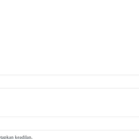
tapkan keadilan.