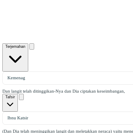
Terjemahan
Dan langit telah ditinggikan-Nya dan Dia ciptakan keseimbangan,
Tafsir
(Dan Dia telah meninggikan langit dan meletakkan neraca) yaitu mene