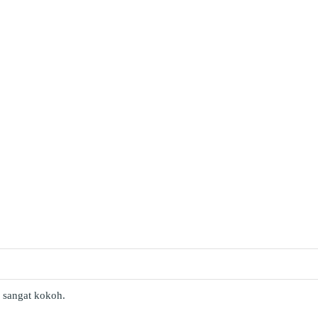
 sangat kokoh.