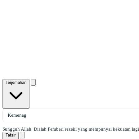
Terjemahan
Sungguh Allah, Dialah Pemberi rezeki yang mempunyai kekuatan lagi
Tafsir