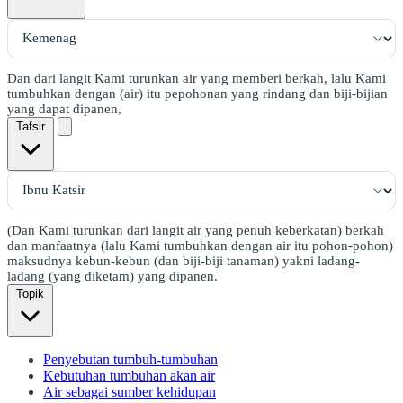
Dan dari langit Kami turunkan air yang memberi berkah, lalu Kami
tumbuhkan dengan (air) itu pepohonan yang rindang dan biji-bijian
yang dapat dipanen,
Tafsir
(Dan Kami turunkan dari langit air yang penuh keberkatan) berkah
dan manfaatnya (lalu Kami tumbuhkan dengan air itu pohon-pohon)
maksudnya kebun-kebun (dan biji-biji tanaman) yakni ladang-
ladang (yang diketam) yang dipanen.
Topik
Penyebutan tumbuh-tumbuhan
Kebutuhan tumbuhan akan air
Air sebagai sumber kehidupan