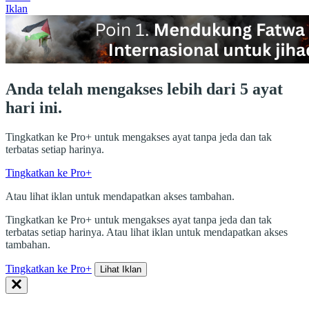
Iklan
Anda telah mengakses lebih dari 5 ayat
hari ini.
Tingkatkan ke Pro+ untuk mengakses ayat tanpa jeda dan tak
terbatas setiap harinya.
Tingkatkan ke Pro+
Atau lihat iklan untuk mendapatkan akses tambahan.
Tingkatkan ke Pro+ untuk mengakses ayat tanpa jeda dan tak
terbatas setiap harinya. Atau lihat iklan untuk mendapatkan akses
tambahan.
Tingkatkan ke Pro+
Lihat Iklan