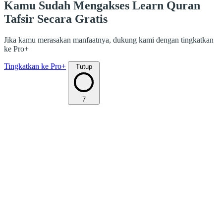
Kamu Sudah Mengakses Learn Quran
Tafsir Secara Gratis
Jika kamu merasakan manfaatnya, dukung kami dengan tingkatkan
ke Pro+
Tingkatkan ke Pro+
Tutup
7