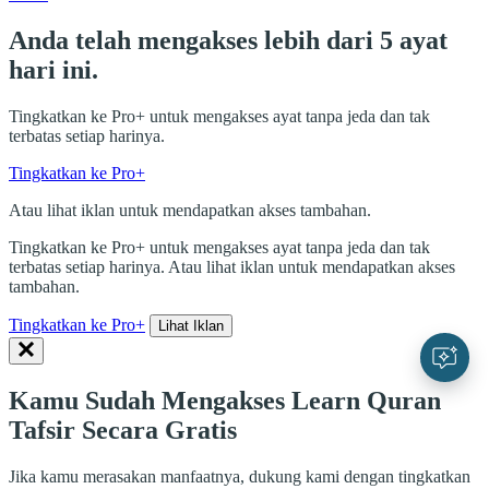
Anda telah mengakses lebih dari 5 ayat
hari ini.
Tingkatkan ke Pro+ untuk mengakses ayat tanpa jeda dan tak
terbatas setiap harinya.
Tingkatkan ke Pro+
Atau lihat iklan untuk mendapatkan akses tambahan.
Tingkatkan ke Pro+ untuk mengakses ayat tanpa jeda dan tak
terbatas setiap harinya. Atau lihat iklan untuk mendapatkan akses
tambahan.
Tingkatkan ke Pro+
Lihat Iklan
Kamu Sudah Mengakses Learn Quran
Tafsir Secara Gratis
Jika kamu merasakan manfaatnya, dukung kami dengan tingkatkan