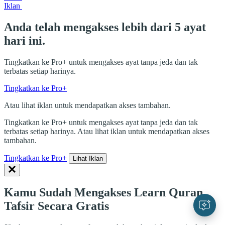
Iklan
Anda telah mengakses lebih dari 5 ayat
hari ini.
Tingkatkan ke Pro+ untuk mengakses ayat tanpa jeda dan tak
terbatas setiap harinya.
Tingkatkan ke Pro+
Atau lihat iklan untuk mendapatkan akses tambahan.
Tingkatkan ke Pro+ untuk mengakses ayat tanpa jeda dan tak
terbatas setiap harinya. Atau lihat iklan untuk mendapatkan akses
tambahan.
Tingkatkan ke Pro+
Lihat Iklan
Kamu Sudah Mengakses Learn Quran
Tafsir Secara Gratis