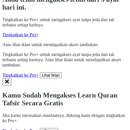
hari ini.
Tingkatkan ke Pro+ untuk mengakses ayat tanpa jeda dan tak
terbatas setiap harinya.
Tingkatkan ke Pro+
Atau lihat iklan untuk mendapatkan akses tambahan.
Tingkatkan ke Pro+ untuk mengakses ayat tanpa jeda dan tak
terbatas setiap harinya. Atau lihat iklan untuk mendapatkan akses
tambahan.
Tingkatkan ke Pro+
Lihat Iklan
Kamu Sudah Mengakses Learn Quran
Tafsir Secara Gratis
Jika kamu merasakan manfaatnya, dukung kami dengan tingkatkan
ke Pro+